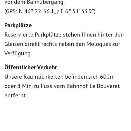
vor dem Bahnübergang.
(GPS: N 46° 22' 56.1„ / E 6° 51' 33.9“)
Parkplätze
Reservierte Parkplätze stehen Ihnen hinter den
Gleisen direkt rechts neben den Moloques zur
Verfügung.
Öffentlicher Verkehr
Unsere Räumlichkeiten befinden sich 600m
oder 8 Min. zu Fuss vom Bahnhof Le Bouveret
entfernt.