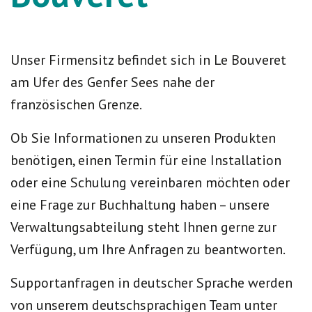
Unser Firmensitz befindet sich in Le Bouveret
am Ufer des Genfer Sees nahe der
französischen Grenze.
Ob Sie Informationen zu unseren Produkten
benötigen, einen Termin für eine Installation
oder eine Schulung vereinbaren möchten oder
eine Frage zur Buchhaltung haben – unsere
Verwaltungsabteilung steht Ihnen gerne zur
Verfügung, um Ihre Anfragen zu beantworten.
Supportanfragen in deutscher Sprache werden
von unserem deutschsprachigen Team unter