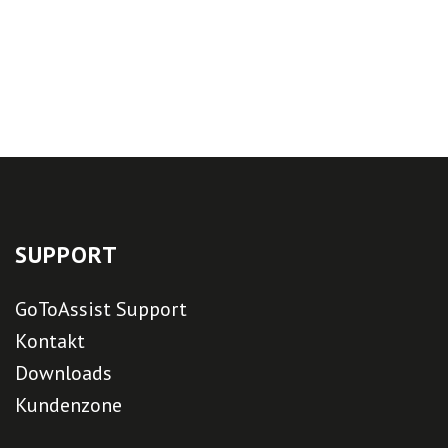
SUPPORT
GoToAssist Support
Kontakt
Downloads
Kundenzone