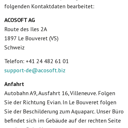
folgenden Kontaktdaten bearbeitet:
ACOSOFT AG
Route des Iles 2A
1897 Le Bouveret (VS)
Schweiz
Telefon: +41 24 482 61 01
support-de@acosoft.biz
Anfahrt
Autobahn A9, Ausfahrt 16, Villeneuve. Folgen
Sie der Richtung Evian. In Le Bouveret folgen
Sie der Beschilderung zum Aquaparc. Unser Büro
befindet sich im Gebäude auf der rechten Seite