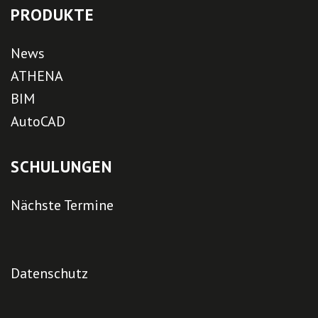
PRODUKTE
News
ATHENA
BIM
AutoCAD
SCHULUNGEN
Nächste Termine
Datenschutz