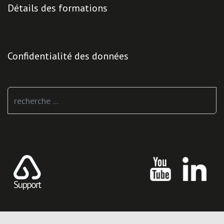
Détails des formations
Confidentialité des données
Rechercher