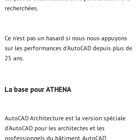
recherchées.
Ce n'est pas un hasard si nous nous appuyons
sur les performances d'AutoCAD depuis plus de
25 ans.
La base pour ATHENA
AutoCAD Architecture est la version spéciale
d'AutoCAD pour les architectes et les
professionnels du bâtiment. AutoCAD