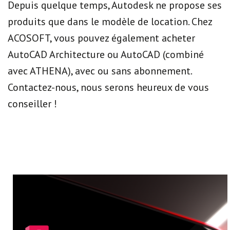
Depuis quelque temps, Autodesk ne propose ses
produits que dans le modèle de location. Chez
ACOSOFT, vous pouvez également acheter
AutoCAD Architecture ou AutoCAD (combiné
avec ATHENA), avec ou sans abonnement.
Contactez-nous, nous serons heureux de vous
conseiller !