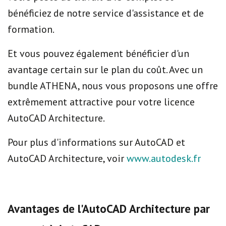
bénéficiez de notre service d'assistance et de
formation.
Et vous pouvez également bénéficier d'un
avantage certain sur le plan du coût. Avec un
bundle ATHENA, nous vous proposons une offre
extrêmement attractive pour votre licence
AutoCAD Architecture.
Pour plus d'informations sur AutoCAD et
AutoCAD Architecture, voir
www.autodesk.fr
Avantages de l'AutoCAD Architecture par