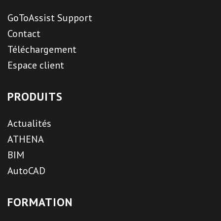
GoToAssist Support
Contact
Téléchargement
Espace client
PRODUITS
Actualités
ATHENA
BIM
AutoCAD
FORMATION