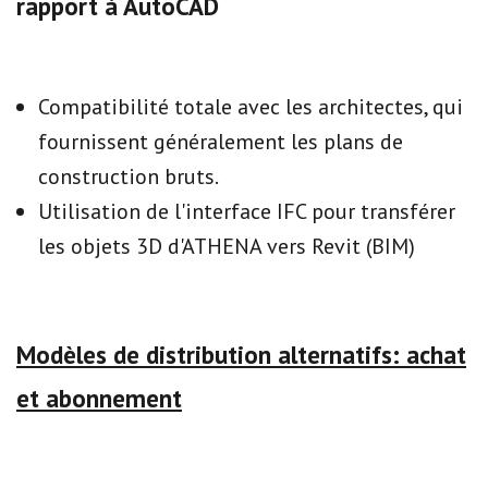
rapport à AutoCAD
Compatibilité totale avec les architectes, qui
fournissent généralement les plans de
construction bruts.
Utilisation de l'interface IFC pour transférer
les objets 3D d'ATHENA vers Revit (BIM)
Modèles de distribution alternatifs: achat
et abonnement