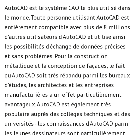
AutoCAD est le système CAO le plus utilisé dans
le monde. Toute personne utilisant AutoCAD est
entièrement compatible avec plus de 8 millions
d'autres utilisateurs d'AutoCAD et utilise ainsi
les possibilités d'échange de données précises
et sans problèmes. Pour la construction
métallique et la conception de façades, le fait
qu'AutoCAD soit très répandu parmi les bureaux
d'études, les architectes et les entreprises
manufacturières a un effet particulièrement
avantageux. AutoCAD est également très
populaire auprès des collèges techniques et des
universités - les connaissances d'AutoCAD parmi
les jeunes dessinateurs sont particulièrement