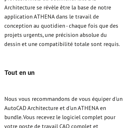
Architecture se révèle être la base de notre
application ATHENA dans le travail de
conception au quotidien - chaque fois que des
projets urgents, une précision absolue du
dessin et une compatibilité totale sont requis.
Tout en un
Nous vous recommandons de vous équiper d'un
AutoCAD Architecture et d'un ATHENA en
bundle. Vous recevez le logiciel complet pour
votre poste de travail CAO complet et