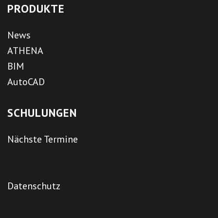
PRODUKTE
News
ATHENA
BIM
AutoCAD
SCHULUNGEN
Nächste Termine
Datenschutz