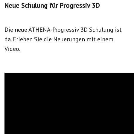
Neue Schulung für Progressiv 3D
Die neue ATHENA-Progressiv 3D Schulung ist
da. Erleben Sie die Neuerungen mit einem
Video.