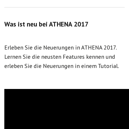
Was ist neu bei ATHENA 2017
Erleben Sie die Neuerungen in ATHENA 2017.
Lernen Sie die neusten Features kennen und
erleben Sie die Neuerungen in einem Tutorial.