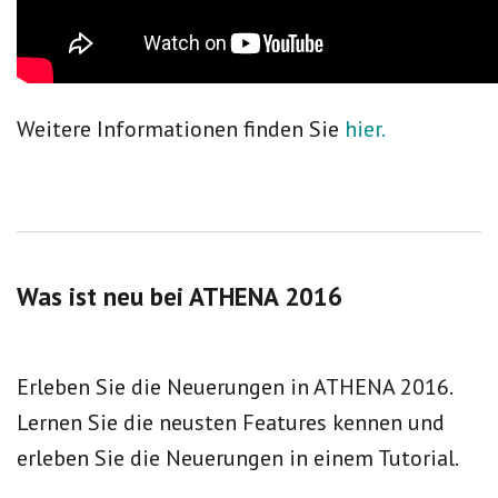
Weitere Informationen finden Sie
hier.
Was ist neu bei ATHENA 2016
Erleben Sie die Neuerungen in ATHENA 2016.
Lernen Sie die neusten Features kennen und
erleben Sie die Neuerungen in einem Tutorial.