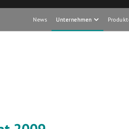
News
Unternehmen
Produkt
Bat 2009