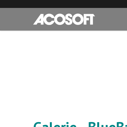
Galerie - Blue