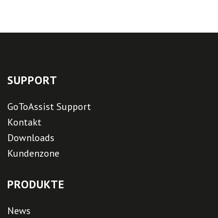
SUPPORT
GoToAssist Support
Kontakt
Downloads
Kundenzone
PRODUKTE
News