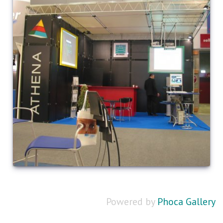
Powered by
Phoca Gallery