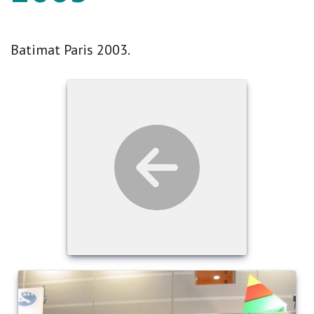
Batimat Paris 2003.