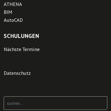
ATHENA
BIM
AutoCAD
SCHULUNGEN
Nächste Termine
Datenschutz
Suchen
...