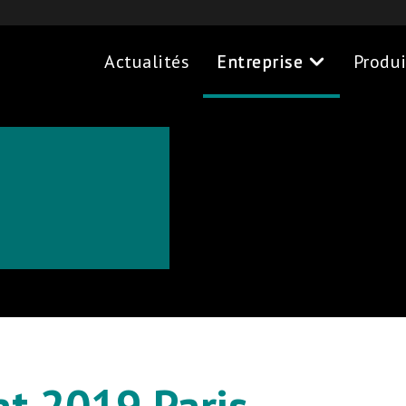
Actualités
Entreprise
Produi
at 2019 Paris