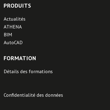
PRODUITS
Actualités
ATHENA
BIM
AutoCAD
FORMATION
Détails des formations
Confidentialité des données