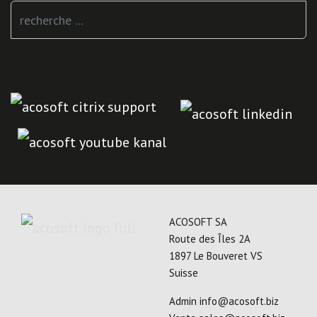
Rechercher
ACOSOFT SA
Route des Îles 2A
1897 Le Bouveret VS
Suisse
Admin
info@acosoft.biz