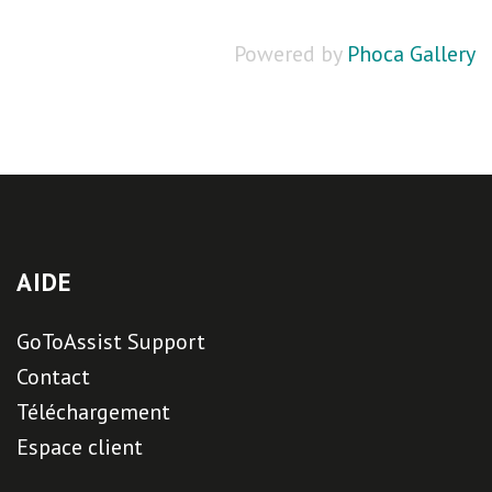
Powered by
Phoca Gallery
AIDE
GoToAssist Support
Contact
Téléchargement
Espace client