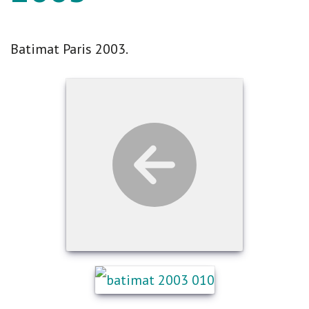
Batimat Paris 2003.