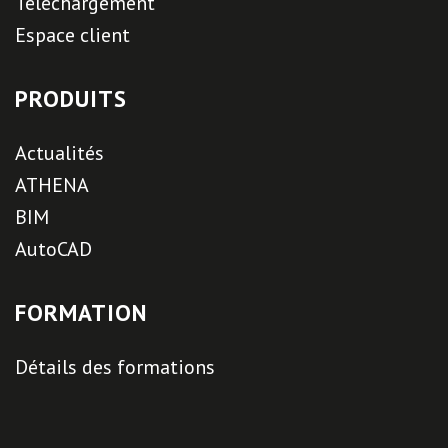
Téléchargement
Espace client
PRODUITS
Actualités
ATHENA
BIM
AutoCAD
FORMATION
Détails des formations